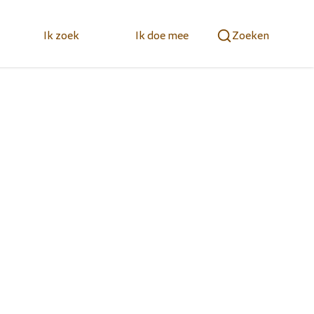
Ik zoek
Ik doe mee
Zoeken