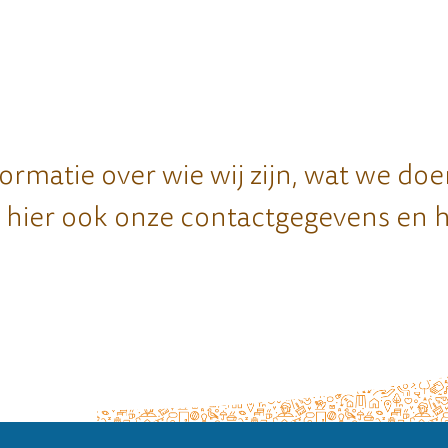
formatie over wie wij zijn, wat we do
 hier ook onze contactgegevens en h