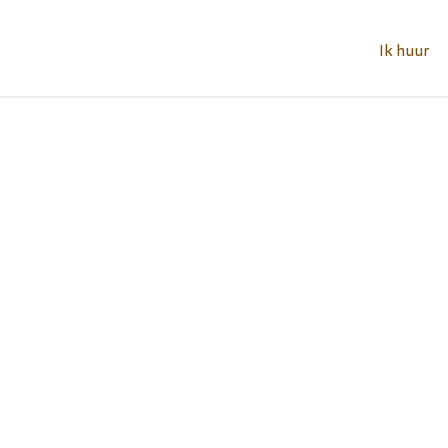
Ik huur