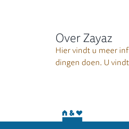
Over Zayaz
Hier vindt u meer in
dingen doen. U vindt