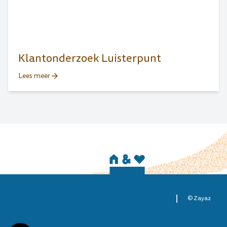
Klantonderzoek Luisterpunt
Lees meer
©
Zayaz