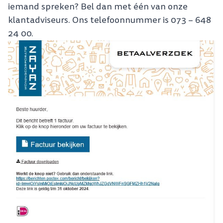
iemand spreken? Bel dan met één van onze
klantadviseurs. Ons telefoonnummer is 073 – 648
24 00.