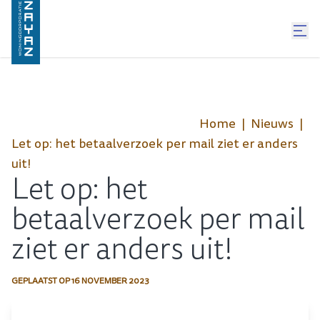
Home
Nieuws
Let op: het betaalverzoek per mail ziet er anders
uit!
Let op: het
betaalverzoek per mail
ziet er anders uit!
GEPLAATST OP
16 NOVEMBER 2023