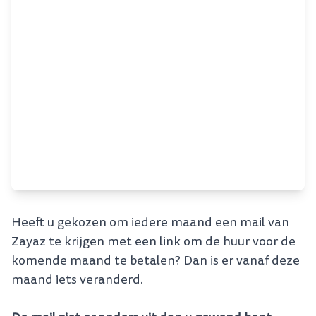
Heeft u gekozen om iedere maand een mail van
Zayaz te krijgen met een link om de huur voor de
komende maand te betalen? Dan is er vanaf deze
maand iets veranderd.