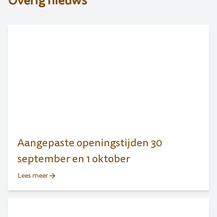
Overig nieuws
Aangepaste openingstijden 30
september en 1 oktober
Lees meer