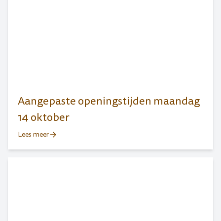
Aangepaste openingstijden maandag
14 oktober
Lees meer